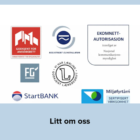
Litt om oss