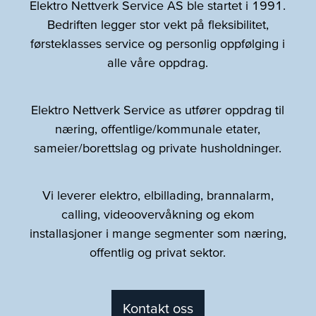
Elektro Nettverk Service AS ble startet i 1991.
Bedriften legger stor vekt på fleksibilitet,
førsteklasses service og personlig oppfølging i
alle våre oppdrag.
Elektro Nettverk Service as utfører oppdrag til
næring, offentlige/kommunale etater,
sameier/borettslag og private husholdninger.
Vi leverer elektro, elbillading, brannalarm,
calling, videoovervåkning og ekom
installasjoner i mange segmenter som næring,
offentlig og privat sektor.
Kontakt oss