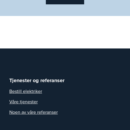
Tjenester og referanser
Bestill elektriker
Våre tjenester
Noen av våre referanser