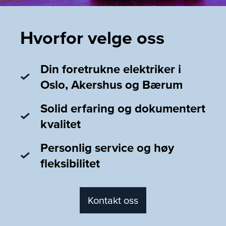
Hvorfor velge oss
Din foretrukne elektriker i
Oslo, Akershus og Bærum
Solid erfaring og dokumentert
kvalitet
Personlig service og høy
fleksibilitet
Kontakt oss